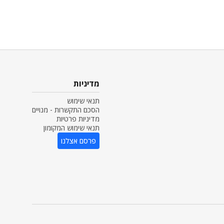
מדיניות
תנאי שימוש
הסכם התקשרות - מנויים
מדיניות פרטיות
תנאי שימוש המקומון
פרסם אצלנו