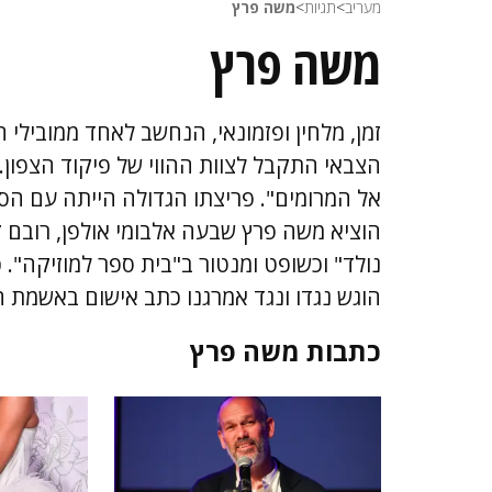
מעריב
>
תגיות
>
משה פרץ
משה פרץ
אל המרומים". פריצתו הגדולה הייתה עם הסי
הוציא משה פרץ שבעה אלבומי אולפן, רובם 
הוגש נגדו ונגד אמרגנו כתב אישום באשמת 
כתבות
משה פרץ