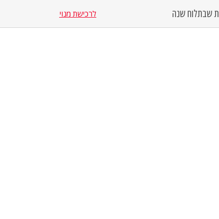
סת שבת
לוח שנה
לרכישת מנוי