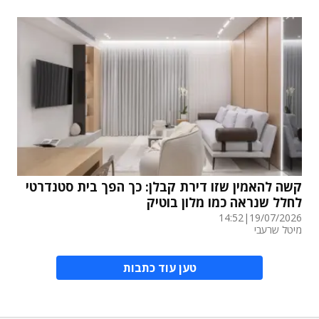
קשה להאמין שזו דירת קבלן: כך הפך בית סטנדרטי
לחלל שנראה כמו מלון בוטיק
14:52
|
19/07/2026
מיטל שרעבי
טען עוד כתבות