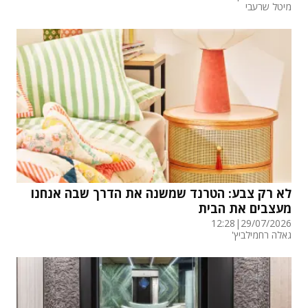
מיטל שרעבי
לא רק צבע: הטרנד שמשנה את הדרך שבה אנחנו
מעצבים את הבית
12:28
|
29/07/2026
גאלה רחמילביץ'