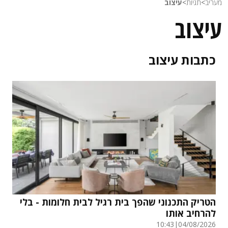
מעריב
>
תגיות
>
עיצוב
עיצוב
כתבות
עיצוב
הטריק התכנוני שהפך בית רגיל לבית חלומות - בלי
להרחיב אותו
10:43
|
04/08/2026