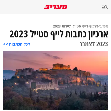
מעריב
>
ארכיון
>
לייף סטייל תיירות 2023
ארכיון כתבות לייף סטייל 2023
2023 דצמבר
לכל הכתבות >>