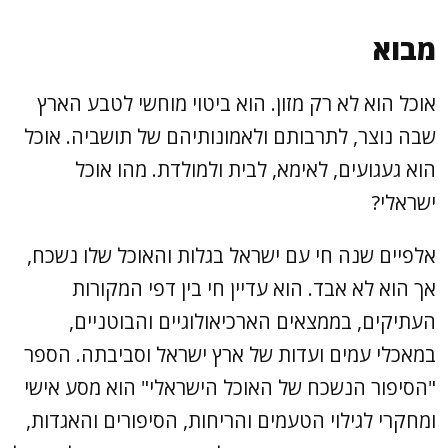
מבוא
אוכל הוא לא רק מזון. הוא ביטוי מוחשי לטבע הארץ
שבה נוצר, לתרבותם ולאמונותיהם של תושביה. אוכל
הוא געגועים, לאימא, לבית ולמולדת. מהו אוכל
ישראלי?
אלפיים שנה חי עם ישראל בגלות והאוכל שלו נשכח,
אך הוא לא אבד. הוא עדיין חי בין דפי המקורות
העתיקים, בממצאים הארכיאולוגיים והבוטניים,
במאכלי עמים ועדות של ארץ ישראל וסביבתה. הספר
"הסיפור הנשכח של האוכל הישראלי" הוא מסע אישי
ומחקרי לגילוי הטעמים והריחות, הסיפורים והאגדות,