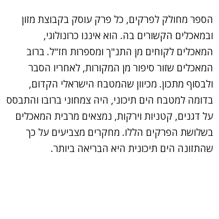
הספר מחולק לפרקים, כל פרק עוסק בקבוצת מזון
ובמאכלים הקשורים בה. הוא איננו כרונולוגי,
המאכלים לקוחים מן התנ"ך ומספרות חז"ל. ברוב
המאכלים שזור סיפור מן המקורות, לאחריו הסבר
ולבסוף מתכון. מכיוון שהמטבח הישראלי הקדום,
בדומה למטבח הים תיכוני, היה צמחוני ברובו והתבסס
על דגנים, קטניות וירקות, נמצאים מרבית המאכלים
בשלושת הפרקים הללו. מחקרים מצביעים על כך
שהתזונה הים תיכונית היא הבריאה ביותר.