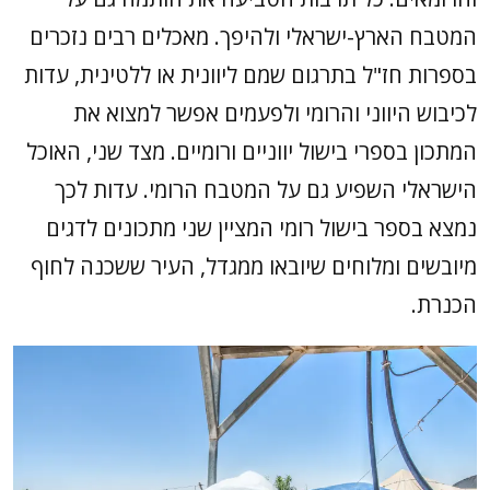
המטבח הארץ-ישראלי ולהיפך. מאכלים רבים נזכרים
בספרות חז"ל בתרגום שמם ליוונית או ללטינית, עדות
לכיבוש היווני והרומי ולפעמים אפשר למצוא את
המתכון בספרי בישול יווניים ורומיים. מצד שני, האוכל
הישראלי השפיע גם על המטבח הרומי. עדות לכך
נמצא בספר בישול רומי המציין שני מתכונים לדגים
מיובשים ומלוחים שיובאו ממגדל, העיר ששכנה לחוף
הכנרת.