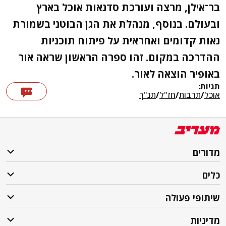
בר־אילן, מרצה ועורכת סדנאות אוכל בארץ
ובעולם. בנוסף, מנהלת את הגן הבוטני בשמורת
נאות קדומים ואחראית על פיתוח תוכניות
ההדרכה במקום. זהו ספרה הראשון שראה אור
באופיר הוצאה לאור.
תגיות:
אוכל
/
תרבות
/
חז"ל
/
תנ"ך
מדורים
כלים
שיתופי פעולה
מדיניות