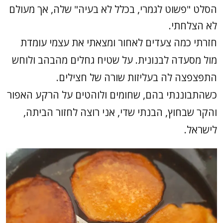
הסלט "פשוט לגמרי, בכלל לא בעיה" שלה, אך מעולם
לא הצלחתי.
חזרתי כמה צעדים לאחור ומצאתי את עצמי עומדת
מול מסעדה לבנונית. על שטיח גחלים מהבהב ולוחש
התפּצפצה לה בעליזות שורה של חצילים.
כשהתבוננתי בהם, שחומים ולוהטים על הרקע האפור
והקר שבחוץ, הבנתי שדי, אני רוצה לחזור הביתה,
לישראל.