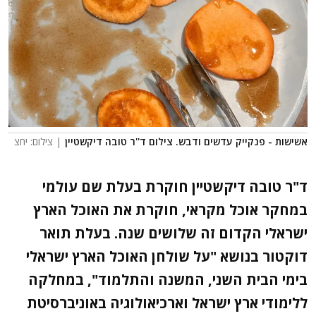
אשישות - פנקייק עדשים ודבש. צילום ד''ר טובה דיקשטיין
| צילום: יחצ
ד"ר טובה דיקשטיין חוקרת בעלת שם עולמי
במחקר אוכל מקראי, חוקרת את האוכל הארץ
ישראלי הקדום זה שלושים שנה. בעלת תואר
דוקטור בנושא "על שולחן האוכל הארץ ישראלי
בימי הבית השני, המשנה והתלמוד", במחלקה
ללימודי ארץ ישראל וארכיאולוגיה באוניברסיטת