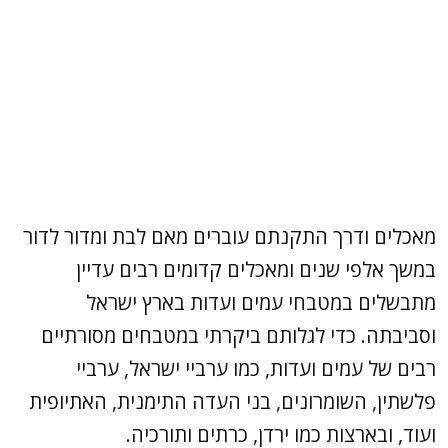
מאכלים ודרך התקנתם עוברים מאם לבת ומדור לדור
במשך אלפי שנים ומאכלים קדומים רבים עדיין
מתבשלים במטבחי עמים ועדות בארץ ישראל
וסביבתה. כדי לגלותם ביקרתי במטבחים מסורתיים
רבים של עמים ועדות, כמו ערביי ישראל, ערביי
פלשתין, השומרונים, בני העדה התימנית, האתיופית
ועוד, ובארצות כמו ירדן, כרתים ותורכיה.