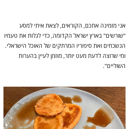
אני מזמינה אתכם, הקוראים, לצאת איתי למסע
"שורשים" בארץ ישראל הקדומה, כדי לגלות את טעמיו
הנשכחים ואת סיפוריו המרתקים של האוכל הישראלי.
ומי שרוצה לדעת מעט יותר, מוזמן לעיין בהערות
השוליים".