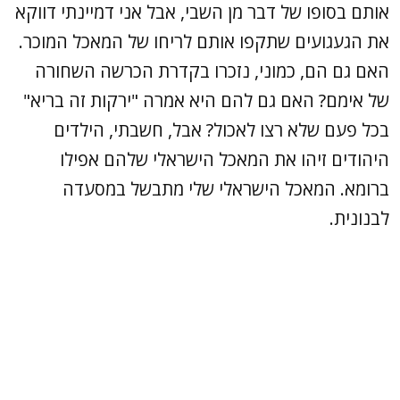
אותם בסופו של דבר מן השבי, אבל אני דמיינתי דווקא
את הגעגועים שתקפו אותם לריחו של המאכל המוכר.
האם גם הם, כמוני, נזכרו בקדרת הכרשה השחורה
של אימם? האם גם להם היא אמרה "ירקות זה בריא"
בכל פעם שלא רצו לאכול? אבל, חשבתי, הילדים
היהודים זיהו את המאכל הישראלי שלהם אפילו
ברומא. המאכל הישראלי שלי מתבשל במסעדה
לבנונית.