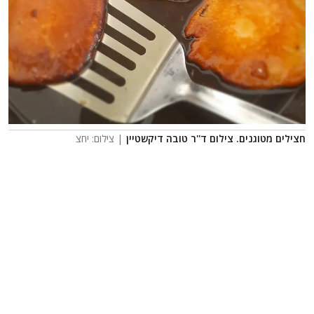
חצילים מטוגנים. צילום ד''ר טובה דיקשטיין
| צילום: יחצ