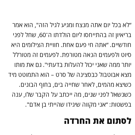
“לא בכל יום אתה מנצח ומגיע לגיל הזה", הוא אמר
בריאיון זה בהתייחסו ליום הולדתו ה־60, שחל לפני
חודשיים. “אתה חי פעם אחת. חוויית הצילומים היא
סיוט ולפעמים הנאה מטורפת. לפעמים זה מטורלל
יותר ממה שאני יכול להעלות בדעתי". גם את מותו
מצא אבוטבול כבסצינה של סרט – הוא התמוטט מיד
כשיצא מהמים, לאחר שחייה בים, בחוף הבונים.
כשנשאל לפני שנים, מה ייכתב על הקבר שלו, ענה
בפשטות: “אני מקווה שיגידו שהייתי בן אדם".
לסתום את החרדה