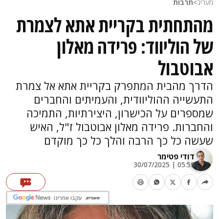
מעריב
>
תרבות
מהתחתית בקריית אתא לצמרת
של הוליווד: פרידה מאלון
אבוטבול
הדרך מהבית המתפרק בקריית אתא אל צמרת
התעשייה ההוליוודית, והעמיתים והחברים
שמספרים על הכישרון, היצירתיות, התמיכה
והחברות. פרידה מאלון אבוטבול ז"ל, האיש
שעשה כל כך הרבה והלך כל כך מוקדם
דודי פטימר
05:59 | 30/07/2025
עקבו אחרינו