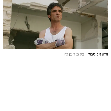
אלון אבוטבול
| צילום: רענן כהן