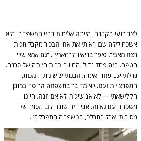
לצד רגעי הקרבה, הייתה אלימות בחיי המשפחה. “לא
אשכח לילה שבו ראיתי את אחי הבכור מקבל מכות
רצח מאבי", סיפר בריאיון ל"הארץ". “גם אמא שלי
חטפה. היה פחד גדול. החוויה בבית הייתה של סכנה.
גדלתי עם פחד ואימה. הבנתי שיש מתח, מכות,
התפרצויות זעם. לא מדובר במשפחה הרוסה במובן
הקלישאתי — לא אב שיכור, לא אם זונה. היינו
משפחה עם גאווה. אבי היה שובה לב, מסמר של
מסיבות. אבל בתכלס, המשפחה התפרקה".