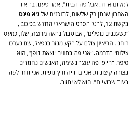
למקום אחד, אבל פה הבית", אמר פעם. בריאיון
האחרון שנתן רק שלשום, לתוכנית של
גיא פינס
בקשת 12, לרגל הסרט הישראלי החדש בכיכובו,
“כשעננים נופלים", אבוטבול נראה מרוצה, שלו, כמעט
רוחני. הריאיון צולם על רקע מנזר בנפאל, שם נערכו
צילומי הדרמה. “אני פה בחוויה יוצאת דופן", הוא
סיפר. “היופי פה עוצר נשימה, האנשים נחמדים
בצורה קיצונית. אני בחוויה חוץ־גופית. אני חוזר לפה
בעוד שבועיים". הוא לא יחזור.