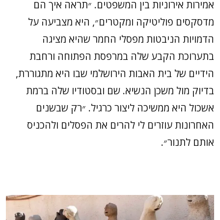
אמירות אירוניות בין המשפטים. ״תראה איך הם
מדסקסים פוליטיקה ומקטרים״, היא מצביעה על
הדמויות הניבטות מפסלי החמר שהיא מציגה
בתערוכת הקבע שלה במרפסת הפתוחה ורחבת
הידיים של בית האבות הירושלמי שבו היא מתגוררת,
בדיוק מול משכן הנשיא. שם ובסטודיו שלה ברמת
אשכול היא ממשיכה ליצור כרגיל. ״רק שבשנים
האחרונות עוזרים לי להרים את הפסלים ולהכניס
אותם לתנור״.