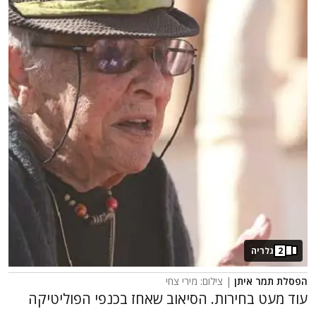
2
גלריה
הפסלת תמר איתן
| צילום: מירי צחי
עוד מעט בחירות. הסיאוב שאחז בכנפי הפוליטיקה