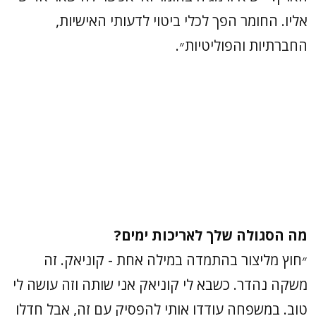
אליו. החומר הפך לכלי ביטוי לדעותי האישיות,
החברתיות והפוליטיות״.
מה הסגולה שלך לאריכות ימים?
״חוץ מליצור בהתמדה במילה אחת - קוניאק. זה
משקה נהדר. כשבא לי קוניאק אני שותה וזה עושה לי
טוב. במשפחה עודדו אותי להפסיק עם זה, אבל חדלו