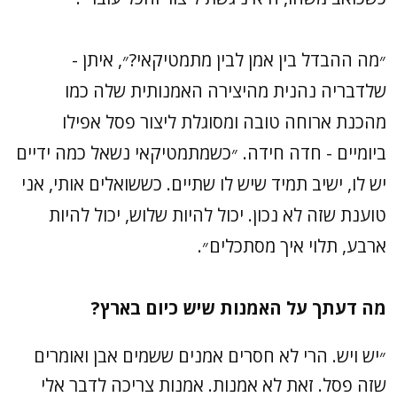
״מה ההבדל בין אמן לבין מתמטיקאי?״, איתן -
שלדבריה נהנית מהיצירה האמנותית שלה כמו
מהכנת ארוחה טובה ומסוגלת ליצור פסל אפילו
ביומיים - חדה חידה. ״כשמתמטיקאי נשאל כמה ידיים
יש לו, ישיב תמיד שיש לו שתיים. כששואלים אותי, אני
טוענת שזה לא נכון. יכול להיות שלוש, יכול להיות
ארבע, תלוי איך מסתכלים״.
מה דעתך על האמנות שיש כיום בארץ?
״יש ויש. הרי לא חסרים אמנים ששמים אבן ואומרים
שזה פסל. זאת לא אמנות. אמנות צריכה לדבר אלי