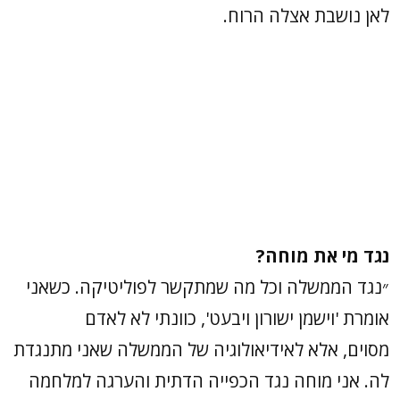
לאן נושבת אצלה הרוח.
נגד מי את מוחה?
״נגד הממשלה וכל מה שמתקשר לפוליטיקה. כשאני
אומרת 'וישמן ישורון ויבעט', כוונתי לא לאדם
מסוים, אלא לאידיאולוגיה של הממשלה שאני מתנגדת
לה. אני מוחה נגד הכפייה הדתית והערגה למלחמה