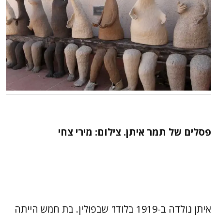
פסלים של תמר איתן. צילום: מירי צחי
איתן נולדה ב-1919 בלודז' שבפולין. בת חמש הייתה