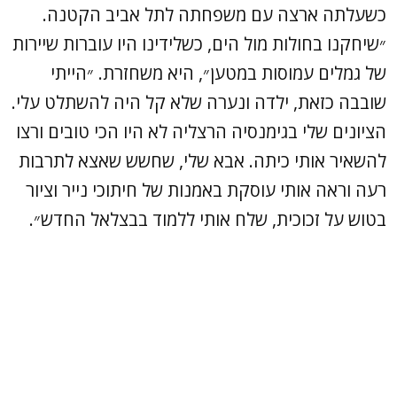
כשעלתה ארצה עם משפחתה לתל אביב הקטנה.
״שיחקנו בחולות מול הים, כשלידינו היו עוברות שיירות
של גמלים עמוסות במטען״, היא משחזרת. ״הייתי
שובבה כזאת, ילדה ונערה שלא קל היה להשתלט עלי.
הציונים שלי בגימנסיה הרצליה לא היו הכי טובים ורצו
להשאיר אותי כיתה. אבא שלי, שחשש שאצא לתרבות
רעה וראה אותי עוסקת באמנות של חיתוכי נייר וציור
בטוש על זכוכית, שלח אותי ללמוד בבצלאל החדש״.