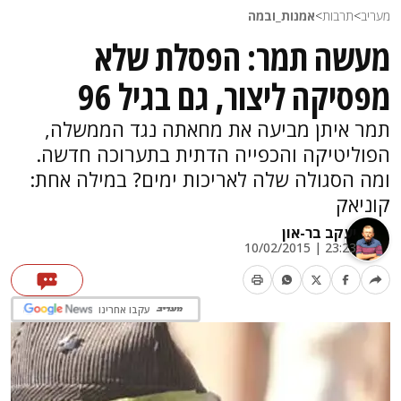
מעריב
>
תרבות
>
אמנות_ובמה
מעשה תמר: הפסלת שלא
מפסיקה ליצור, גם בגיל 96
תמר איתן מביעה את מחאתה נגד הממשלה,
הפוליטיקה והכפייה הדתית בתערוכה חדשה.
ומה הסגולה שלה לאריכות ימים? במילה אחת:
קוניאק
יעקב בר-און
23:23 | 10/02/2015
עקבו אחרינו