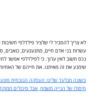
לא צריך להסביר לי שלציר פילדלפי חשיבות אס
עשרות בני אדם חיים, מתגעגעים, כואבים, ס
נכס חשוב לאין ערוך. כי לפילדלפי אפשר לחזו
שימנע את זה מאיתנו. את חייהם של האחיות 
בשונה מגלעד שליט: העסקה הנוכחית פוגעת 
חיסולו של הנייה משמח, אבל סיכולים ממוקדי