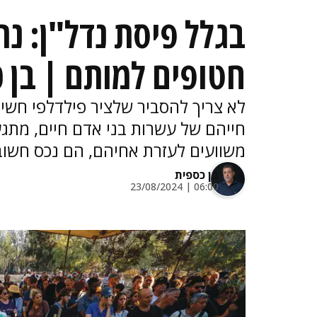
בגלל פיסת נדל"ן: נ
חטופים למותם | בן 
לא צריך להסביר שלציר פילדלפי חשיבו
חייהם של עשרות בני אדם חיים, מתגעג
משוועים לעזרת אחיהם, הם נכס חשוב 
בן כספית
06:00 | 23/08/2024