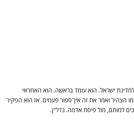
למדינת ישראל. הוא עומד בראשה. הוא האחראי
 הצהיר ואמר את זה אין־ספור פעמים. אז הוא הפקיר
ים למותם, מול פיסת אדמה. נדל"ן.