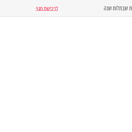
סת שבת
לוח שנה
לרכישת מנוי