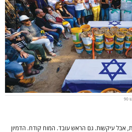
90
, אבל עיקשות. גם הראש עובד. המוח קודח. הדמיון