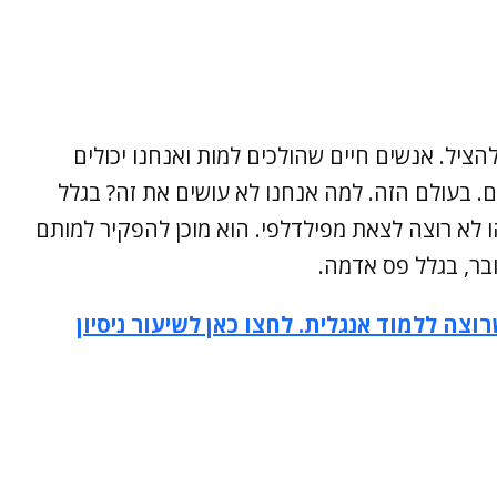
ציל. אנשים חיים שהולכים למות ואנחנו יכולים
ם. בעולם הזה. למה אנחנו לא עושים את זה? בגלל
ניהו לא רוצה לצאת מפילדלפי. הוא מוכן להפקיר למותם
וצה ללמוד אנגלית. לחצו כאן לשיעור ניסיון