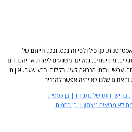
טרטגית. כן, פילדלפי זה נכס. ובכן, חייהם של
ובלים, מתייפחים, נמקים, משוועים לעזרת אחיהם, הם
ר. עכשיו ובזמן הנראה לעין. בקלות. רבע שעה. אין מי
והאחים שלנו לא יהיה אפשר להחזיר.
בהישרדותו של נתניהו | בן כספית
ם לא מביאים ניצחון | בן כספית