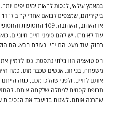
במאמץ עילאי, לנסות לראות ימים יפים יותר.
בי
או האהוב, האהובה. 109 ה
עוד לא מתו. יש להם סימני חיים חיוניים. כו
רחוק. עוד מעט הם יהיו בעולם הבא. הם הול
הסיטואציה הזו בלתי נתפסת. נסו לדמיין את
משפחה, בני זוג. אנשים שכבר מתו. כמה היית
אותם לחיים. ולפני שהלכו מכם, כמה הייתם 
תרופת קסמים למחלה שלקחה אותם. להחזיר 
שהרגה אותם. לשנות בדיעבד את הנסיבות שס