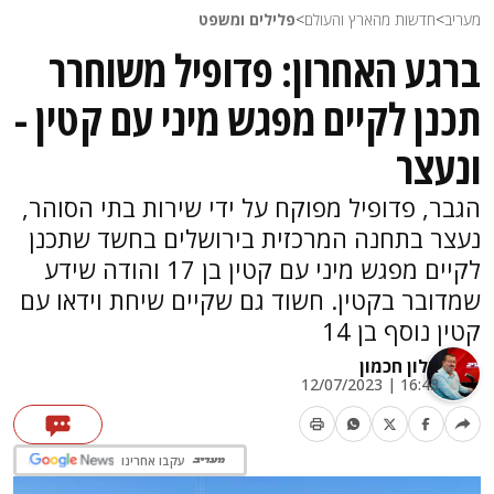
מעריב
>
חדשות מהארץ והעולם
>
פלילים ומשפט
ברגע האחרון: פדופיל משוחרר
תכנן לקיים מפגש מיני עם קטין -
ונעצר
הגבר, פדופיל מפוקח על ידי שירות בתי הסוהר,
נעצר בתחנה המרכזית בירושלים בחשד שתכנן
לקיים מפגש מיני עם קטין בן 17 והודה שידע
שמדובר בקטין. חשוד גם שקיים שיחת וידאו עם
קטין נוסף בן 14
אלון חכמון
16:43 | 12/07/2023
עקבו אחרינו