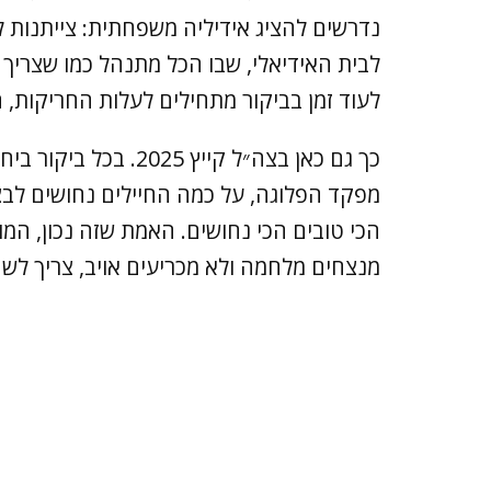
נדרשים להציג אידיליה משפחתית: צייתנות לה
לבית האידיאלי, שבו הכל מתנהל כמו שצריך
לעוד זמן בביקור מתחילים לעלות החריקות, 
כך גם כאן בצה״ל קייץ
מפקד הפלוגה, על כמה החיילים נחושים לבצ
הכי טובים הכי נחושים. האמת שזה נכון, המו
מנצחים מלחמה ולא מכריעים אויב, צריך לשם 