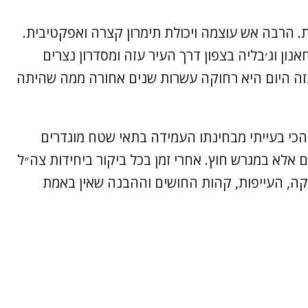
. הרבה אש עוצמה ויכולת תימרון קצרה ואפקטיבית.
נון וג׳בליה בצפון דרך העיר עזה ומסדרון נצרים
 עזה היום היא רחוקה עשרות שנים אחורה ממה שהיתה
כי בעייתי מבחינתו העמידה בתאי שטח מוגדרים
אלא במגרש חוץ. אחרי זמן בכל ביקור ביחידות צה״ל
קה, העייפות, קהות החושים וההבנה שאין באמת