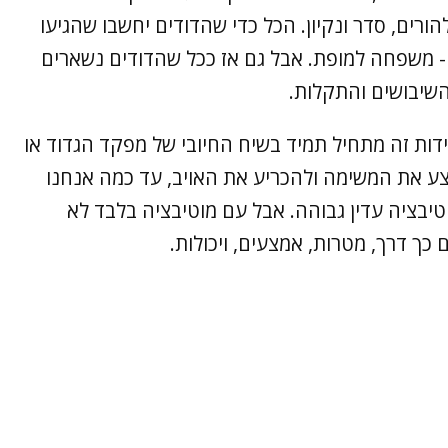
ורים, סדר ונקיון. הכל כדי שהדודים יחשבו שהגיעו
 - משפחה למופת. אבל גם אז ככל שהדודים נשארים
השיבושים והתקלות.
 2025. בכל ביקור ביחידות זה מתחיל תמיד בשיח החיובי של מפקד הגדוד או
ע את המשימה ולהכריע את האויב, עד כמה אנחנו
טיבציה עדין גבוהה. אבל עם מוטיבציה בלבד לא
כך דרך, מטרות, אמצעים, ויכולות.