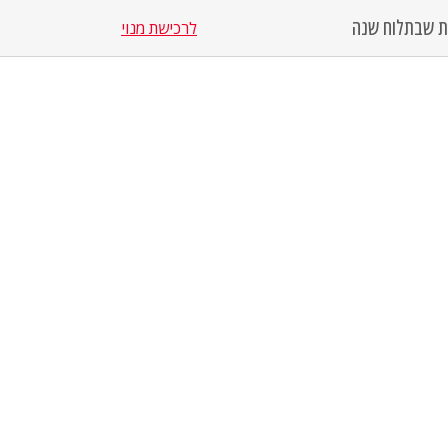
סת שבת
לוח שנה
לרכישת מנוי