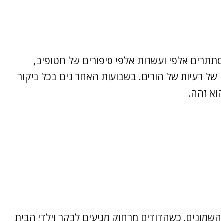
רים אלפי ועשרות אלפי סיפורים של חטופים,
 של רעיות של הורים. בשבועות האחרונים בכל ביקור
וא זהה.
השמונים, כשהדודים מרחוק מגיעים לבקר וילדי הבית