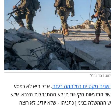
לום: דובר צה"ל
ישגים טקטיים במלחמה בעזה
. אבל היא לא כפסע
ה של התוצאות הקשות הן לא ההתנהלות הצבא. אלא
הממשלה בנימין נתניהו - שלא יודע, לא רוצה