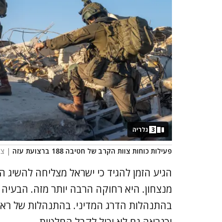
3
גלריה
פעילות כוחות צוות הקרב של חטיבה 188 ברצועת עזה
| צי
הגיע הזמן להגיד כי ישראל מצליחה להשיג ה
מנצחון. היא רחוקה הרבה יותר מזה. הבעי
בהתנהלות הדרג המדיני. בהתנהלות של ראש 
וכנראה גם לא יכול לקבל החלטות.