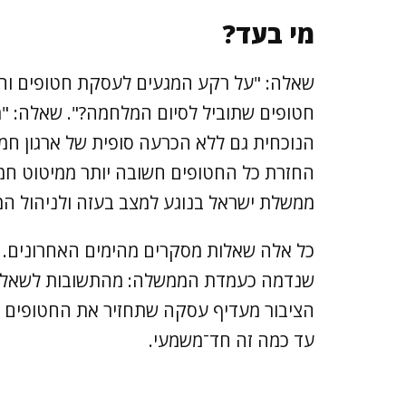
מי בעד?
שאלה: "על רקע המגעים לעסקת חטופים ו
חטופים שתוביל לסיום המלחמה?". שאלה: "
הנוכחית גם ללא הכרעה סופית של ארגון ח
החזרת כל החטופים חשובה יותר ממיטוט חמ
ממשלת ישראל בנוגע למצב בעזה ולניהול המ
כל אלה שאלות מסקרים מהימים האחרונים. כ
שנדמה כעמדת הממשלה: מהתשובות לשאלות 
הציבור מעדיף עסקה שתחזיר את החטופים 
עד כמה זה חד־משמעי.