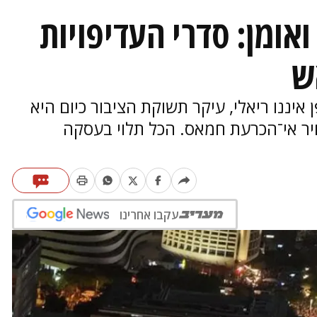
ואומן: סדרי העדיפויות
ש
 איננו ריאלי, עיקר תשוקת הציבור כיום היא
יר אי־הכרעת חמאס. הכל תלוי בעסקה
עקבו אחרינו