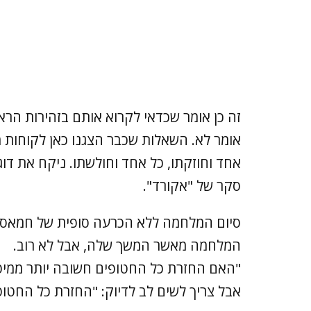
זה כן אומר שכדאי לקרוא אותם בזהירות הראויה
אומר לא. השאלות שכבר הצגנו כאן לקוחות
אחד וחוזקתו, כל אחד וחולשתו. ניקח את ד
סקר של "אקורד".
המלחמה מאשר המשך שלה, אבל לא רוב.
אבל צריך לשים לב לדיוק: "החזרת כל החטופ