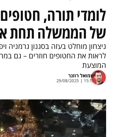
לומדי תורה, חטופים 
של הממשלה תחת א
ניצחון מוחלט בעזה בסגנון גרמניה ויפן
לראות את החטופים חוזרים – גם במח
המוצעת
שמואל רוזנר
15:15 | 29/08/2025