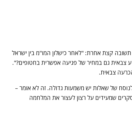
תשובה קצת אחרת: "לאחר כישלון המו"מ בין ישראל
 צבאית גם במחיר של פגיעה אפשרית בחטופים?".
נוסח של שאלות יש משמעות גדולה. זה לא אומר –
קרים שמעידים על רצון לעצור את המלחמה