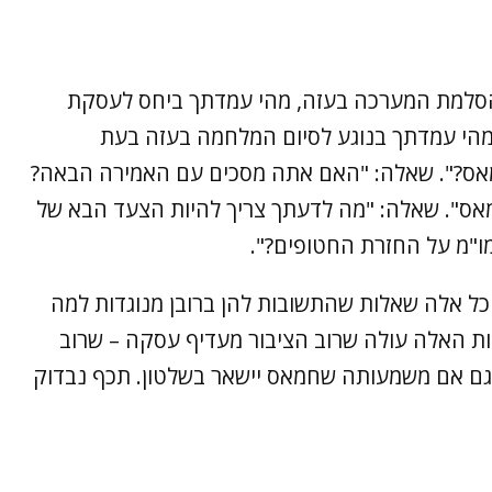
הסלמת המערכה בעזה, מהי עמדתך ביחס לעסקת
מהי עמדתך בנוגע לסיום המלחמה בעזה בעת
מאס?". שאלה: "האם אתה מסכים עם האמירה הבאה?
אס". שאלה: "מה לדעתך צריך להיות הצעד הבא של
ו"מ על החזרת החטופים?".
ל אלה שאלות שהתשובות להן ברובן מנוגדות למה
האלה עולה שרוב הציבור מעדיף עסקה – שרוב
גם אם משמעותה שחמאס יישאר בשלטון. תכף נבדוק