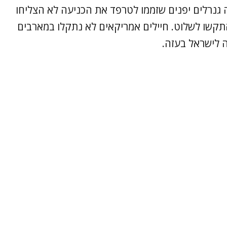
ה גנרלים יפנים שזממו לטרפד את הכניעה לא הצליחו
תקשו לשלוט. חיילים אמריקאים לא נתקלו במארבים
ה לישראל בעזה.