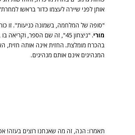
אותן לפני שיירה לעצמו כדור בראשו למחרת"
"סופה של המלחמה, בשמונה כניעות". זו 
מורי
. "ניצחון 45", זה שם הספר, 
בהכרח מומלצת. החזית אינה אותה חזית, האוי
המנהיגים אינם אותם מנהיגים.
תאמרו: הנה, זה מה שאנחנו רוצים בעזה! אפ