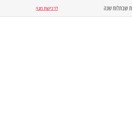
סת שבת
לוח שנה
לרכישת מנוי