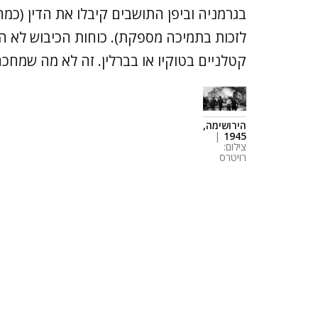
בגרמניה וביפן התושבים קיבלו את הדין (כמ
לזכות בתמיכה מספקת). כוחות הכיבוש לא ה
קטלניים בטוקיו או בברלין. זה לא מה שמחכ
הירושימה,
|
1945
צילום:
רויטרס