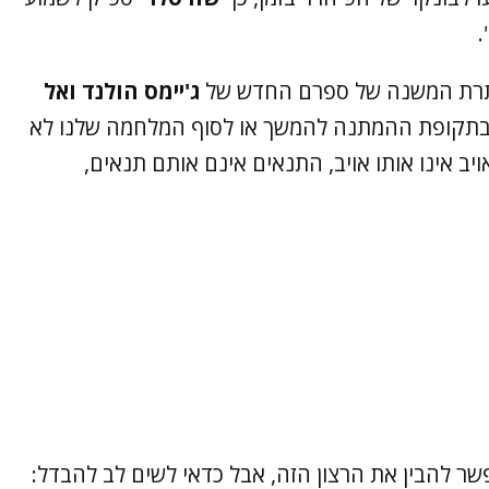
.
כותרת המשנה של ספרם החדש של
ג'יימס הולנד ואל
וקריאה בו בתקופת ההמתנה להמשך או לסוף המלחמה שלנו לא
ב אינו אותו אויב, התנאים אינם אותם תנאים,
שר להבין את הרצון הזה, אבל כדאי לשים לב להבדל: