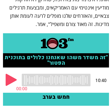
מודיעין אינטימי עם האמריקאים, ומבצעות תרגילים
צבאיים, והאזרחים שלנו מופלים לרעה לעומת אותן
מדינות. זה מאוד צורם ומשפיל", אמר.