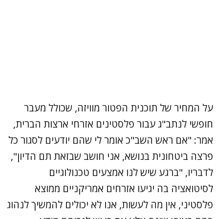
על המחיר של תוכנית הפטור מוויזה, שכולל מעבר
חופשי לנתב"ג עבור פלסטינים אזרחי ארצות הברית,
אמר: "אם ראש השב"כ אומר לי שהם יודעים לסגור כל
פרצה ביטחונית בנושא, אני חושב שבזאת תם הדיון",
לדבריו, "ברגע שיש לנו אמצעים טכנולוגיים
לסיטואציה בה יגיעו אזרחים אמריקניים ממוצא
פלסטיני, אין מה לעשות, אנו לא יכולים להמשיך לנהוג