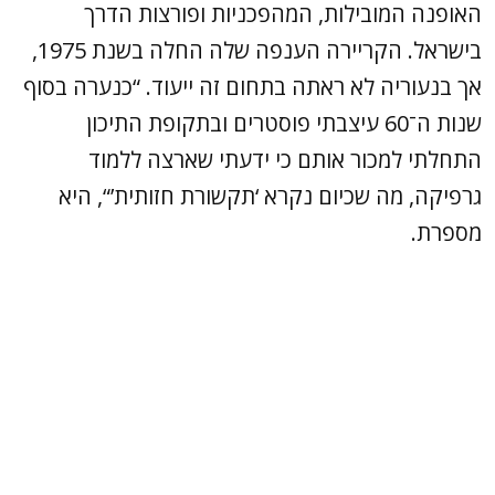
האופנה המובילות, המהפכניות ופורצות הדרך
בישראל. הקריירה הענפה שלה החלה בשנת 1975,
אך בנעוריה לא ראתה בתחום זה ייעוד. “כנערה בסוף
שנות ה־60 עיצבתי פוסטרים ובתקופת התיכון
התחלתי למכור אותם כי ידעתי שארצה ללמוד
גרפיקה, מה שכיום נקרא ‘תקשורת חזותית’“, היא
מספרת.