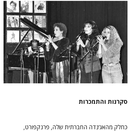
סקרנות והתמכרות
כחלק מהאג’נדה החברתית שלה, פרנקפורט,