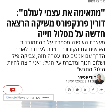
מעריב
>
נשים
"מתאימה את עצמי לעולם":
דורין פרנקפורט משיקה הרצאה
חדשה על מסלול חייה
מעצבת האופנה מספרת על ההתמודדות
האישית עם הקורונה חוזרת לעבודה לאורך
הדרך עם אמנים כמו עפרה חזה, צביקה פיק
ושלום חנוך ומדברת על הגיל: “אני רוצה להיות
ה־70 החדש“
דודי פטימר
11:32 | 13/01/2022
עקבו אחרינו