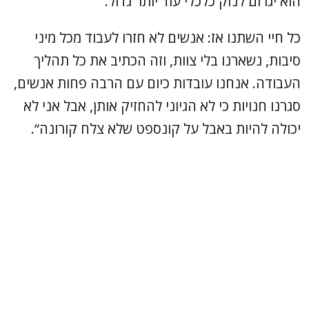
הוא יגרום לנזק כלכלי עוד יותר גדול.
כל חיי השתנו אז: אנשים לא חזרו לעבוד מכל מיני
סיבות, נשארנו בלי צוות, וזה הכתיב את כל תהליך
העבודה. אנחנו עובדות כיום עם הרבה פחות אנשים,
סגרנו חנויות כי לא הגיוני להחזיק אותן, אבל אני לא
יכולה להיות באבל על קונספט שלא צלח קורונה“.