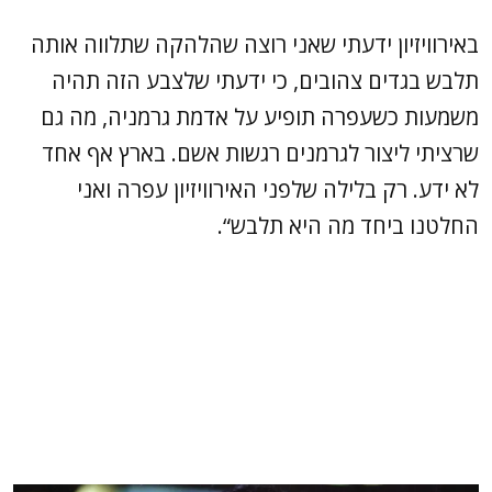
באירוויזיון ידעתי שאני רוצה שהלהקה שתלווה אותה
תלבש בגדים צהובים, כי ידעתי שלצבע הזה תהיה
משמעות כשעפרה תופיע על אדמת גרמניה, מה גם
שרציתי ליצור לגרמנים רגשות אשם. בארץ אף אחד
לא ידע. רק בלילה שלפני האירוויזיון עפרה ואני
החלטנו ביחד מה היא תלבש“.