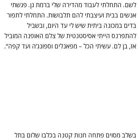
לשם. התחלתי לעבוד מהדירה שלי ברמת גן. פגשתי
אנשים בבית ועיצבתי להם תלבושות. התחלתי לתפור
בדים במכונה ביתית שיש לי עד היום, ובשביל
להתפרנס הייתי אסיסטנטית של צלם האופנה המוביל
אז, בן לם. עשיתי הכל – מפאנלים וספונג’ה ועד קפה“.
בשלב מסוים פתחה חנות קטנה בכלבו שלום בתל