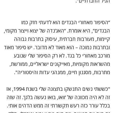
הגיל החברתיים“.
“הסיפור מאחורי הבגדים הוא לדעתי חזק כמו
הבגדים“, היא אומרת. “האג’נדה של יצוא וייצור מקומי,
קיימות, מעורבות חברתית, עיסוק בתרבות גבוהה
ובתרבות נמוכה – הוא מאוד לא מדובר. יש סיפור מאוד
מורכב מאחורי כל בגד. לא רק הסיפור שלי שנובע
מהשראות מקומיות, מאייקונים ישראליים, ממורשת,
מתרבות, מסגנון חיים, ממנהגי עדות והיסטוריה".
"כששתי נשים התנשקו בתצוגה שלי בשנת 1994, אז
זה לא היה מכוונה של ‘וואו, בואו נעשה בלגן’. זה שזה
בכלל עורר כזה רעש תקשורתי זה ממש הדהים אותי.