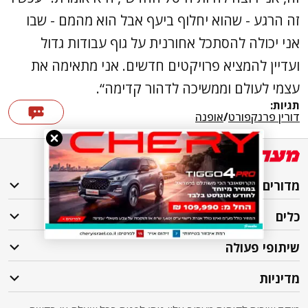
זה הרגע - שהוא יחלוף ביעף אבל הוא מהמם - שבו
אני יכולה להסתכל אחורנית על גוף עבודות גדול
ועדיין להמציא פרויקטים חדשים. אני מתאימה את
עצמי לעולם וממשיכה לדהור קדימה“.
תגיות:
דורין פרנקפורט
/
אופנה
מדורים
כלים
שיתופי פעולה
מדיניות