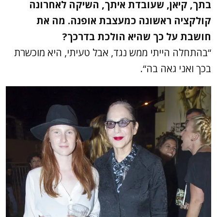
בתך, קיאן, שעובדת איתך, השיקה לאחרונה
קולקציה ראשונה כמעצבת אופנה. מה את
חושבת על כך שהיא הולכת בדרכך?
“בהתחלה הייתי ממש נגד, אבל טעיתי, היא מוכשרת
בכך ואני גאה בה“.