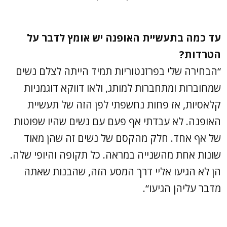
עד כמה בתעשיית האופנה יש אומץ לדבר על
הטרדות?
“הבחירה שלי בפרזנטוריות תמיד הייתה לצלם נשים
שמחוברות ומתחברות למותג, ולאו דווקא דוגמניות
קלאסיות, אז פחות נחשפתי לפן הזה של תעשיית
האופנה. לא עבדתי אף פעם עם נשים שהיו שפוטות
של אף אחד. חלק מהקסם של נשים זה שהן מאוד
שונות אחת מהשנייה במראה. כל תקופה והיופי שלה.
הן לא הגיעו אליי דרך המסע הזה, שהבנות שאתה
מדבר עליהן הגיעו“.