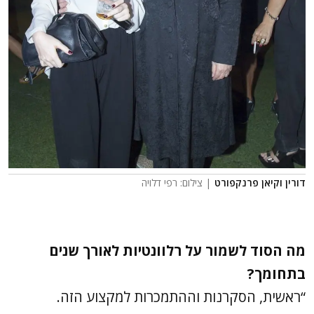
דורין וקיאן פרנקפורט
| צילום: רפי דלויה
מה הסוד לשמור על רלוונטיות לאורך שנים
בתחומך?
“ראשית, הסקרנות וההתמכרות למקצוע הזה.