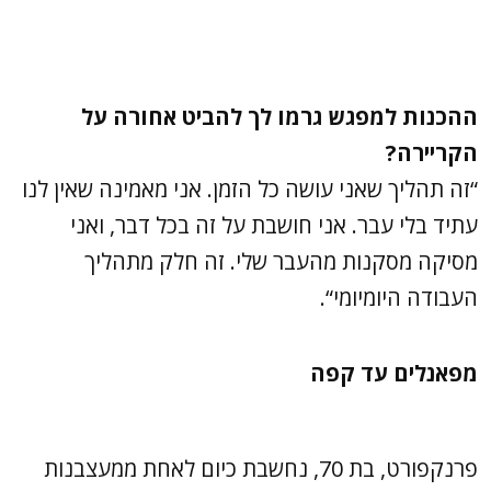
ההכנות למפגש גרמו לך להביט אחורה על
הקריירה?
“זה תהליך שאני עושה כל הזמן. אני מאמינה שאין לנו
עתיד בלי עבר. אני חושבת על זה בכל דבר, ואני
מסיקה מסקנות מהעבר שלי. זה חלק מתהליך
העבודה היומיומי“.
מפאנלים עד קפה
פרנקפורט, בת 70, נחשבת כיום לאחת ממעצבנות