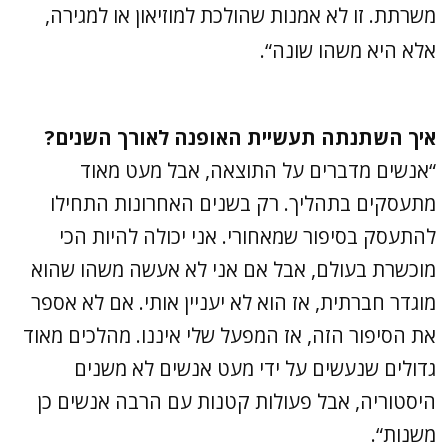
משרתת. זו לא אמנות שהולכת למוזיאון או למגירה,
אלא היא משהו שונה“.
איך השתנתה תעשיית האופנה לאורך השנים?
“אנשים מדברים על התוצאה, אבל מעט מאוד
מתעסקים בתהליך. רק בשנים האחרונות התחילו
להתעסק בסיפור שמאחורי. אני יכולה להיות הכי
מוכשרת בעולם, אבל אם אני לא אעשה משהו שהוא
מוגדר חברתית, אז הוא לא יעניין אותי. אם לא אספר
את הסיפור הזה, אז המפעל שלי איננו. מהלכים מאוד
גדולים שנעשים על ידי מעט אנשים לא משנים
היסטוריה, אבל פעולות קטנות עם הרבה אנשים כן
משנות“.