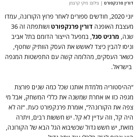
דורין פרנקפורט
| צילום: מיקי קרצמן
יוני 2020, חודשים ספורים לאחר פרוץ הקורונה, עמדו
מעצבת האופנה
דורין פרנקפורט
ושותפתה זה 36
שנה,
מרגיט סגל
, במפעל הייצור הדומם בתל אביב
וניסו להבין כיצד לאושש את העסק הוותיק שחטף,
כשאר העסקים, מהלומה קשה עם התפשטות המגפה
בישראל.
“ההיסטוריה מלמדת אותנו שכל כמה שנים פורצת
מגפה כזו או אחרת שמשנה את כללי המשחק, אבל מי
צפה את הקורונה?“, אומרת פרנקפורט כעת. “זה לא
היה קל, וזה עדיין לא קל. יש חששות רבים, ויתרה
מזאת, יש חשש גדול שכשיבוא הגל הבא של הקורונה,