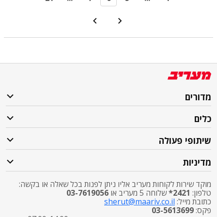
מדורים
כלים
שיתופי פעולה
מדיניות
מוקד שירות לקוחות מעריב אליו ניתן לפנות בכל שאלה או בקשה:
טלפון:
2421*
שלוחה 5 מעריב או
03-7619056
כתובת מייל:
sherut@maariv.co.il
פקס:
03-5613699