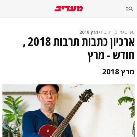
מעריב
>
ארכיון תרבות
>
מרץ 2018
ארכיון כתבות תרבות 2018 ,
חודש - מרץ
מרץ 2018