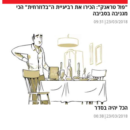
"פול טראנק": הכירו את רביעיית ה"בלוזרחית" הכי
מגניבה בסביבה
09:31
|
23/03/2018
הכל יהיה בסדר
06:38
|
23/03/2018