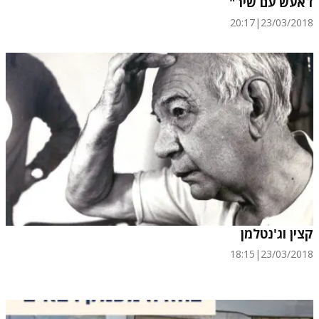
דאעש עם שיר"
20:17
|
23/03/2018
קצין וג'נטלמן
18:15
|
23/03/2018