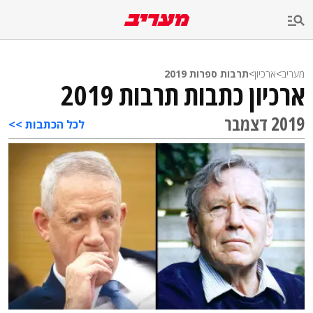
מעריב
>
ארכיון
>
תרבות ספרות 2019
ארכיון כתבות תרבות 2019
2019 דצמבר
לכל הכתבות >>