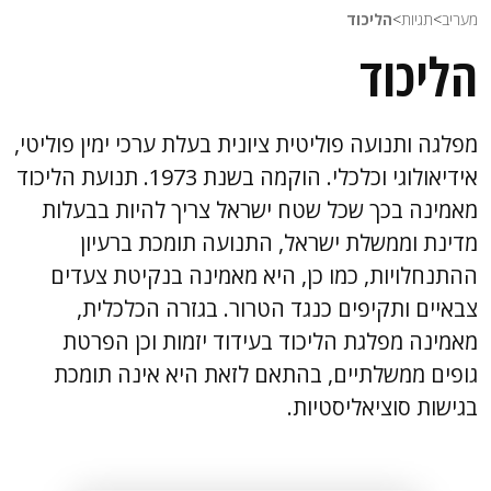
מעריב
>
תגיות
>
הליכוד
הליכוד
מפלגה ותנועה פוליטית ציונית בעלת ערכי ימין פוליטי,
אידיאולוגי וכלכלי. הוקמה בשנת 1973. תנועת הליכוד
מאמינה בכך שכל שטח ישראל צריך להיות בבעלות
מדינת וממשלת ישראל, התנועה תומכת ברעיון
ההתנחלויות, כמו כן, היא מאמינה בנקיטת צעדים
צבאיים ותקיפים כנגד הטרור. בגזרה הכלכלית,
מאמינה מפלגת הליכוד בעידוד יזמות וכן הפרטת
גופים ממשלתיים, בהתאם לזאת היא אינה תומכת
בגישות סוציאליסטיות.