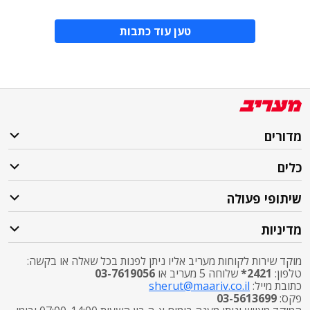
טען עוד כתבות
מדורים
כלים
שיתופי פעולה
מדיניות
מוקד שירות לקוחות מעריב אליו ניתן לפנות בכל שאלה או בקשה:
טלפון:
2421*
שלוחה 5 מעריב או
03-7619056
כתובת מייל:
sherut@maariv.co.il
פקס:
03-5613699